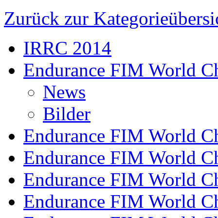
Zurück zur Kategorieübersi
IRRC 2014
Endurance FIM World C
News
Bilder
Endurance FIM World C
Endurance FIM World C
Endurance FIM World C
Endurance FIM World C