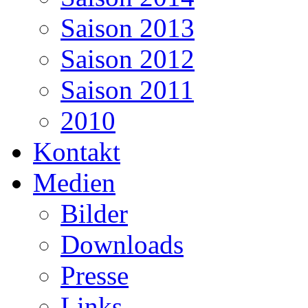
Saison 2013
Saison 2012
Saison 2011
2010
Kontakt
Medien
Bilder
Downloads
Presse
Links