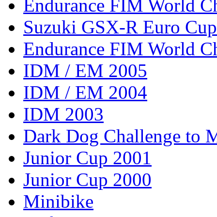
Endurance FIM World C
Suzuki GSX-R Euro Cup
Endurance FIM World C
IDM / EM 2005
IDM / EM 2004
IDM 2003
Dark Dog Challenge to
Junior Cup 2001
Junior Cup 2000
Minibike