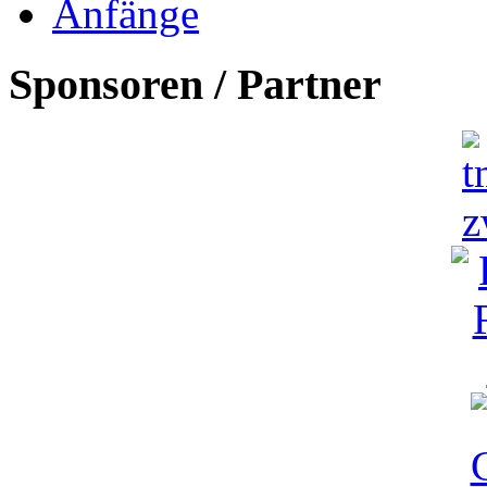
Anfänge
Sponsoren / Partner