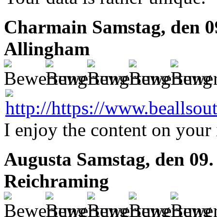
Charmain
Samstag, den 0
Allingham
I enjoy the content on your 
Augusta
Samstag, den 09.
Reichraming