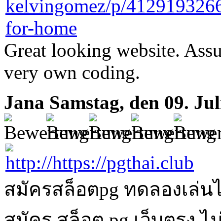
Great looking website. Assu
very own coding.
Jana
Samstag, den 09. Jul
สมัครสล็อตpg ทดลองเล่นได
สมัคร สล็อต pg เว็บตรง ไม่