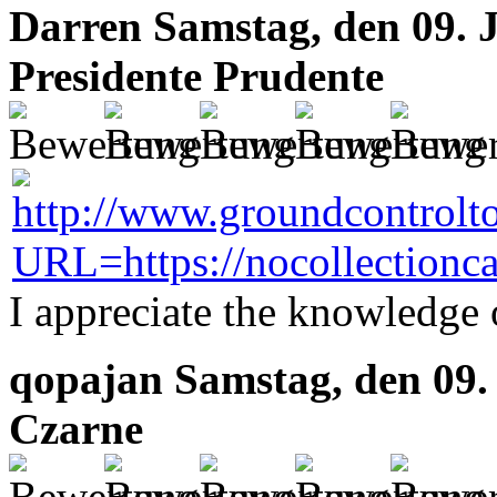
Darren
Samstag, den 09. 
Presidente Prudente
I appreciate the knowledge 
qopajan
Samstag, den 09.
Czarne