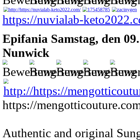
https://nuvialab-keto2022.
Epifania
Samstag, den 09.
Nunwick
https://mengotticouture.com
Authentic and original Sun