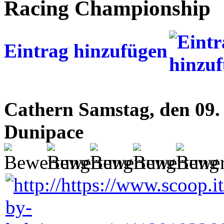
Racing Championship
Eintrag hinzufügen
Cathern
Samstag, den 09.
Dunipace