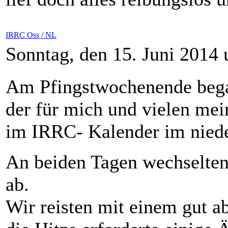
IRRC Oss / NL
Sonntag, den 15. Juni 2014
Am Pfingstwochenende bega
der für mich und vielen me
im IRRC- Kalender im niede
An beiden Tagen wechselten
ab.
Wir reisten mit einem gut 