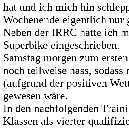
hat und ich mich hin schlep
Wochenende eigentlich nur 
Neben der IRRC hatte ich m
Superbike eingeschrieben.
Samstag morgen zum ersten
noch teilweise nass, sodass 
(aufgrund der positiven Wet
gewesen wäre.
In den nachfolgenden Traini
Klassen als vierter qualifizi