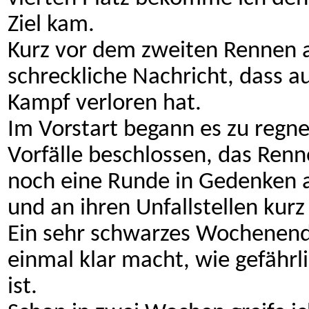
Ziel kam.
Kurz vor dem zweiten Rennen 
schreckliche Nachricht, dass 
Kampf verloren hat.
Im Vorstart begann es zu regne
Vorfälle beschlossen, das Renn
noch eine Runde in Gedenken a
und an ihren Unfallstellen kurz
Ein sehr schwarzes Wochenende
einmal klar macht, wie gefährl
ist.