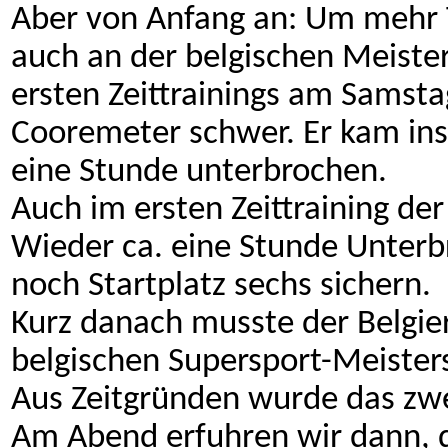
Aber von Anfang an: Um mehr T
auch an der belgischen Meisters
ersten Zeittrainings am Samsta
Cooremeter schwer. Er kam ins
eine Stunde unterbrochen.
Auch im ersten Zeittraining der
Wieder ca. eine Stunde Unterb
noch Startplatz sechs sichern.
Kurz danach musste der Belgier
belgischen Supersport-Meisters
Aus Zeitgründen wurde das zwei
Am Abend erfuhren wir dann, 