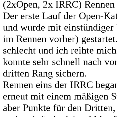
(2xOpen, 2x IRRC) Rennen a
Der erste Lauf der Open-Ka
und wurde mit einstündiger 
im Rennen vorher) gestartet
schlecht und ich reihte mich
konnte sehr schnell nach v
dritten Rang sichern.
Rennen eins der IRRC bega
erneut mit einem mäßigen S
aber Punkte für den Dritten