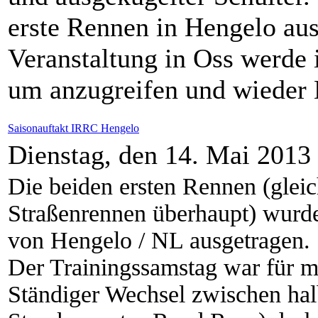
erste Rennen in Hengelo aus
Veranstaltung in Oss werde i
um anzugreifen und wieder
Saisonauftakt IRRC Hengelo
Dienstag, den 14. Mai 2013
Die beiden ersten Rennen (gleich
Straßenrennen überhaupt) wurde
von Hengelo / NL ausgetragen.
Der Trainingssamstag war für m
Ständiger Wechsel zwischen ha