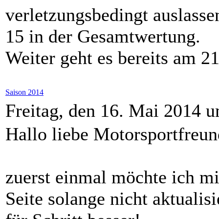
verletzungsbedingt auslassen
15 in der Gesamtwertung.
Weiter geht es bereits am 2
Saison 2014
Freitag, den 16. Mai 2014 
Hallo liebe Motorsportfreun
zuerst einmal möchte ich mi
Seite solange nicht aktualisi