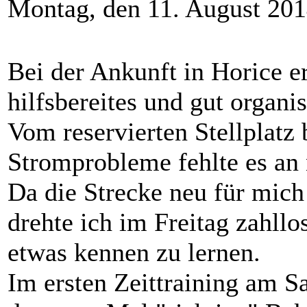
Montag, den 11. August 20
Bei der Ankunft in Horice er
hilfsbereites und gut organi
Vom reservierten Stellplatz 
Stromprobleme fehlte es an 
Da die Strecke neu für mich 
drehte ich im Freitag zahll
etwas kennen zu lernen.
Im ersten Zeittraining am 