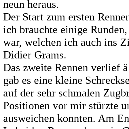
neun heraus.
Der Start zum ersten Renne
ich brauchte einige Runden,
war, welchen ich auch ins Z
Didier Grams.
Das zweite Rennen verlief ä
gab es eine kleine Schreckse
auf der sehr schmalen Zugb
Positionen vor mir stürzte 
ausweichen konnten. Am End