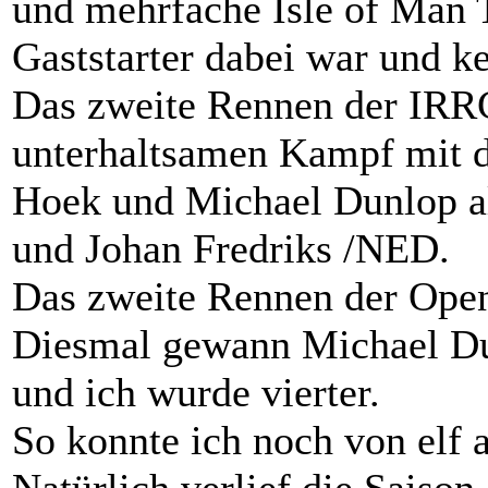
und mehrfache Isle of Man 
Gaststarter dabei war und k
Das zweite Rennen der IRR
unterhaltsamen Kampf mit 
Hoek und Michael Dunlop al
und Johan Fredriks /NED.
Das zweite Rennen der Open-
Diesmal gewann Michael Du
und ich wurde vierter.
So konnte ich noch von elf 