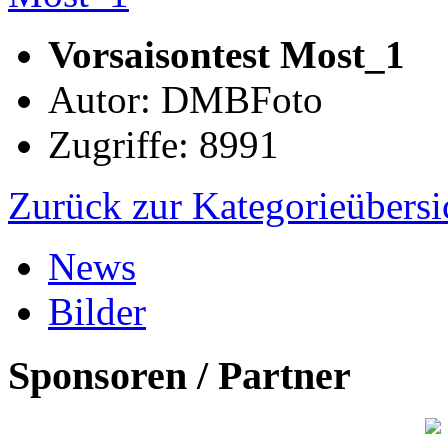
Vorsaisontest Most_1
Autor: DMBFoto
Zugriffe: 8991
Zurück zur Kategorieübersi
News
Bilder
Sponsoren / Partner