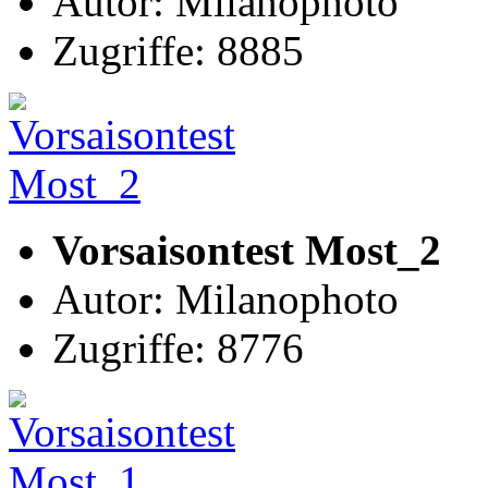
Autor: Milanophoto
Zugriffe: 8885
Vorsaisontest Most_2
Autor: Milanophoto
Zugriffe: 8776