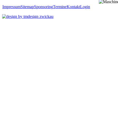
Impressum
Sitemap
Sponsoring
Termine
Kontakt
Login