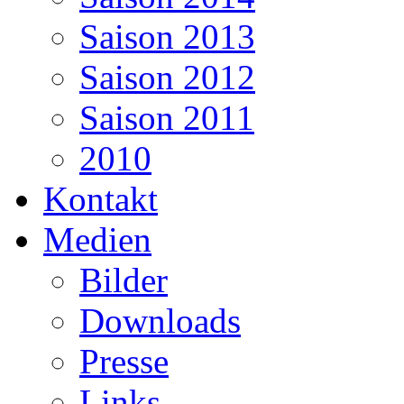
Saison 2013
Saison 2012
Saison 2011
2010
Kontakt
Medien
Bilder
Downloads
Presse
Links