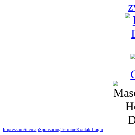
Impressum
Sitemap
Sponsoring
Termine
Kontakt
Login