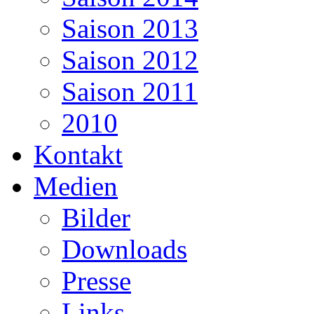
Saison 2013
Saison 2012
Saison 2011
2010
Kontakt
Medien
Bilder
Downloads
Presse
Links