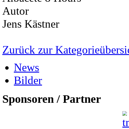
Autor
Jens Kästner
Zurück zur Kategorieübersi
News
Bilder
Sponsoren / Partner