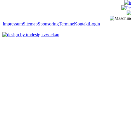
Impressum
Sitemap
Sponsoring
Termine
Kontakt
Login