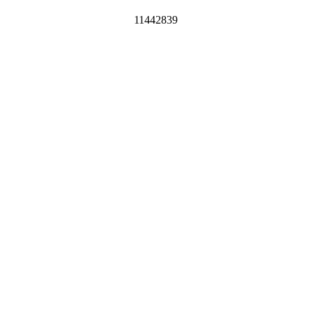
11442839