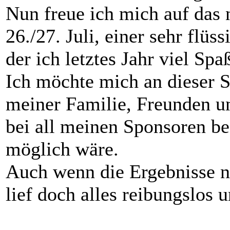
Nun freue ich mich auf das
26./27. Juli, einer sehr flüs
der ich letztes Jahr viel Spaß
Ich möchte mich an dieser 
meiner Familie, Freunden un
bei all meinen Sponsoren bed
möglich wäre.
Auch wenn die Ergebnisse ni
lief doch alles reibungslos