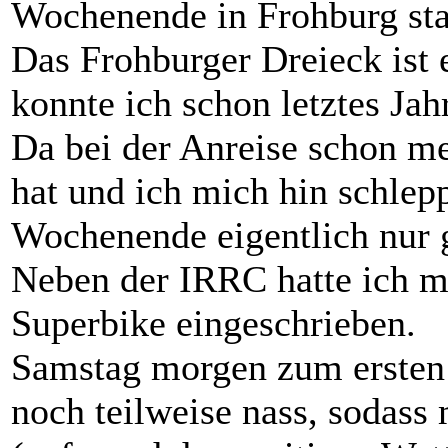
Wochenende in Frohburg sta
Das Frohburger Dreieck ist e
konnte ich schon letztes Jah
Da bei der Anreise schon mei
hat und ich mich hin schlep
Wochenende eigentlich nur 
Neben der IRRC hatte ich m
Superbike eingeschrieben.
Samstag morgen zum ersten
noch teilweise nass, sodass 