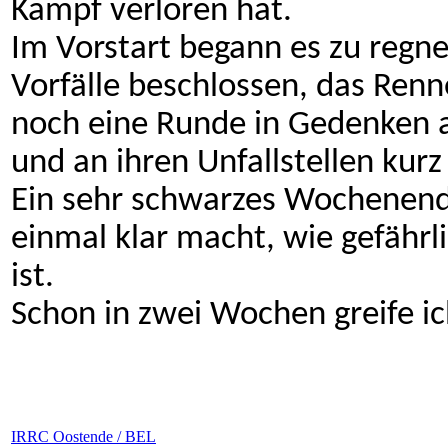
Kampf verloren hat.
Im Vorstart begann es zu regne
Vorfälle beschlossen, das Renn
noch eine Runde in Gedenken a
und an ihren Unfallstellen kurz
Ein sehr schwarzes Wochenende
einmal klar macht, wie gefährl
ist.
Schon in zwei Wochen greife ic
IRRC Oostende / BEL