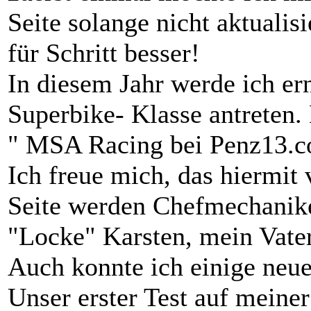
Seite solange nicht aktualisi
für Schritt besser!
In diesem Jahr werde ich er
Superbike- Klasse antreten
" MSA Racing bei Penz13.
Ich freue mich, das hiermit
Seite werden Chefmechaniker
"Locke" Karsten, mein Vater
Auch konnte ich einige neue
Unser erster Test auf mei