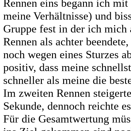
Rennen eins begann ich mit e
meine Verhältnisse) und bis
Gruppe fest in der ich mich
Rennen als achter beendete,
noch wegen eines Sturzes a
positiv, dass meine schnell
schneller als meine die best
Im zweiten Rennen steigerte
Sekunde, dennoch reichte es
Für die Gesamtwertung müsse