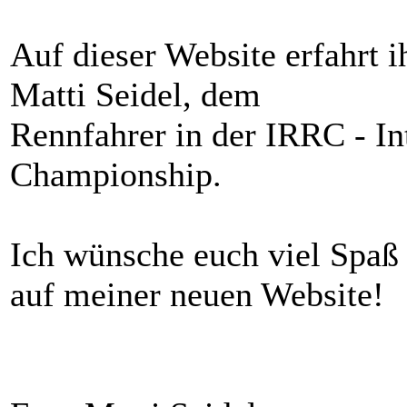
Auf dieser Website erfahrt i
Matti Seidel, dem
Rennfahrer in der IRRC - In
Championship.
Ich wünsche euch viel Spaß
auf meiner neuen Website!