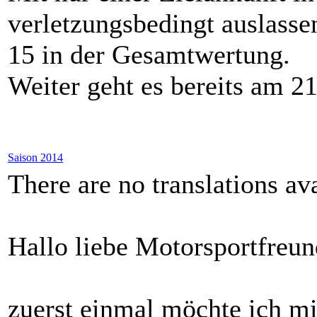
verletzungsbedingt auslassen
15 in der Gesamtwertung.
Weiter geht es bereits am 2
Saison 2014
There are no translations ava
Hallo liebe Motorsportfreun
zuerst einmal möchte ich mi