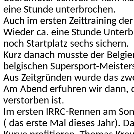
eine Stunde unterbrochen.
Auch im ersten Zeittraining der
Wieder ca. eine Stunde Unterb
noch Startplatz sechs sichern.
Kurz danach musste der Belgier
belgischen Supersport-Meisters
Aus Zeitgründen wurde das zwei
Am Abend erfuhren wir dann, 
verstorben ist.
Im ersten IRRC-Rennen am Son
( das erste Mal dieses Jahr). D