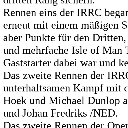
Rennen eins der IRRC bega
erneut mit einem mäßigen S
aber Punkte für den Dritten
und mehrfache Isle of Man 
Gaststarter dabei war und k
Das zweite Rennen der IRR
unterhaltsamen Kampf mit 
Hoek und Michael Dunlop al
und Johan Fredriks /NED.
Das zweite Rennen der Open-