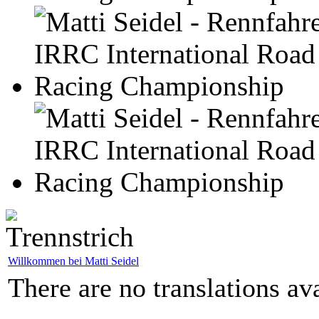
Willkommen bei Matti Seidel
There are no translations ava