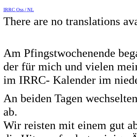
IRRC Oss / NL
There are no translations ava
Am Pfingstwochenende bega
der für mich und vielen me
im IRRC- Kalender im niede
An beiden Tagen wechselten
ab.
Wir reisten mit einem gut 