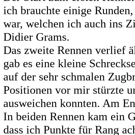
ich brauchte einige Runden,
war, welchen ich auch ins Z
Didier Grams.
Das zweite Rennen verlief ä
gab es eine kleine Schreckse
auf der sehr schmalen Zugb
Positionen vor mir stürzte 
ausweichen konnten. Am End
In beiden Rennen kam ein Gas
dass ich Punkte für Rang a