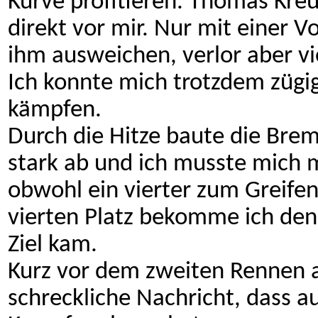
Kurve profitieren. Thomas Kreu
direkt vor mir. Nur mit einer 
ihm ausweichen, verlor aber vi
Ich konnte mich trotzdem zügi
kämpfen.
Durch die Hitze baute die Brem
stark ab und ich musste mich m
obwohl ein vierter zum Greifen
vierten Platz bekomme ich denn
Ziel kam.
Kurz vor dem zweiten Rennen 
schreckliche Nachricht, dass 