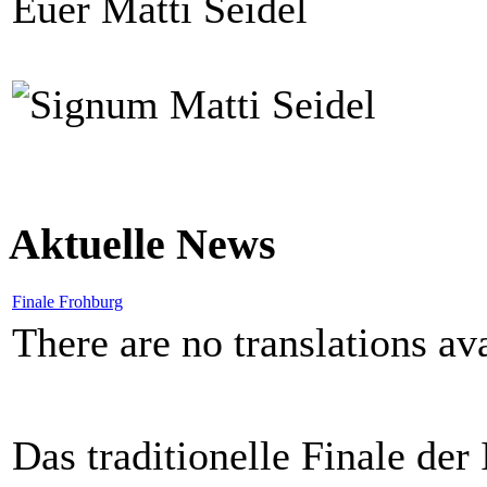
Euer Matti Seidel
Aktuelle News
Finale Frohburg
There are no translations ava
Das traditionelle Finale de