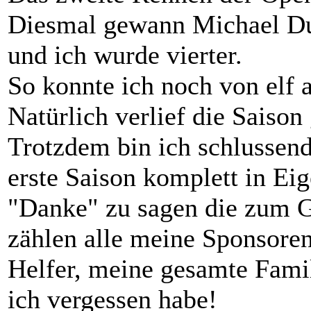
Diesmal gewann Michael Du
und ich wurde vierter.
So konnte ich noch von elf 
Natürlich verlief die Saison 
Trotzdem bin ich schlussend
erste Saison komplett in Eige
"Danke" zu sagen die zum G
zählen alle meine Sponsore
Helfer, meine gesamte Famil
ich vergessen habe!