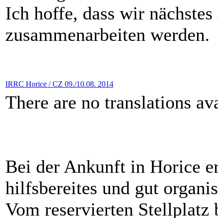
Ich hoffe, dass wir nächstes
zusammenarbeiten werden.
IRRC Horice / CZ 09./10.08. 2014
There are no translations ava
Bei der Ankunft in Horice er
hilfsbereites und gut organi
Vom reservierten Stellplatz 